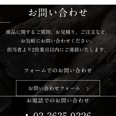
お問い合わせ
商品に関するご質問、お見積り、ご注文など、
お気軽にお問い合わせください。
担当者より2営業日以内にご連絡いたします。
フォームでのお問い合わせ
お問い合わせフォーム
お電話でのお問い合わせ