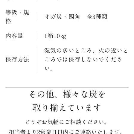
等級・規
オガ炭・四角 全3種類
格
内容量
1箱10㎏
湿気の多いところ、火の近いと
保存方法
ころでは保存しないでくださ
い。
その他、様々な炭を
取り揃えています
どうぞお気軽にご相談ください。
担当者より2営業日以内にご連絡いたします。