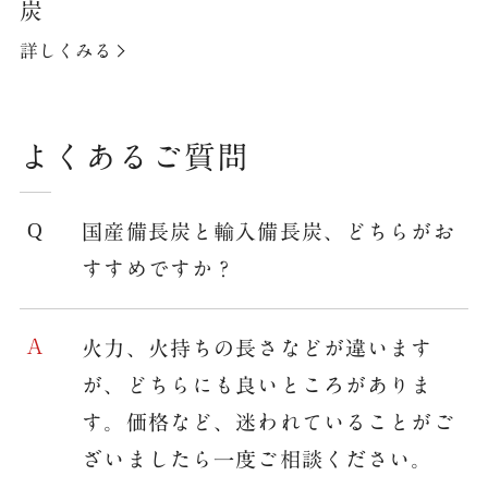
炭
詳しくみる
よくあるご質問
国産備長炭と輸入備長炭、どちらがお
すすめですか？
火力、火持ちの長さなどが違います
が、どちらにも良いところがありま
す。価格など、迷われていることがご
ざいましたら一度ご相談ください。