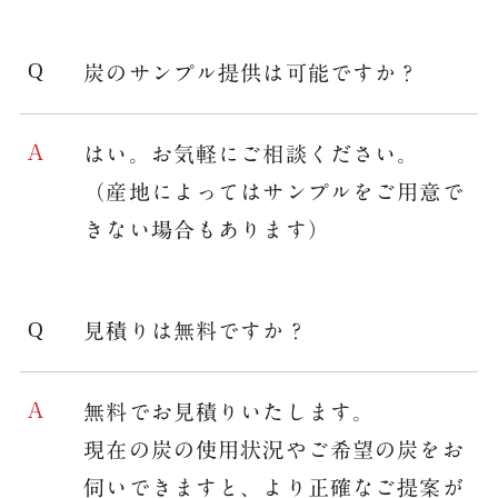
炭のサンプル提供は可能ですか？
はい。お気軽にご相談ください。
（産地によってはサンプルをご用意で
きない場合もあります）
見積りは無料ですか？
無料でお見積りいたします。
現在の炭の使用状況やご希望の炭をお
伺いできますと、より正確なご提案が