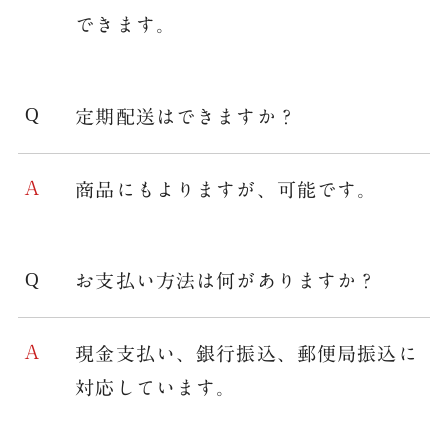
できます。
定期配送はできますか？
商品にもよりますが、可能です。
お支払い方法は何がありますか？
現金支払い、銀行振込、郵便局振込に
対応しています。