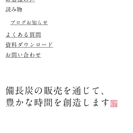
読み物
ブログ
お知らせ
よくある質問
資料ダウンロード
お問い合わせ
備長炭の販売を通じて、
豊かな時間を創造します