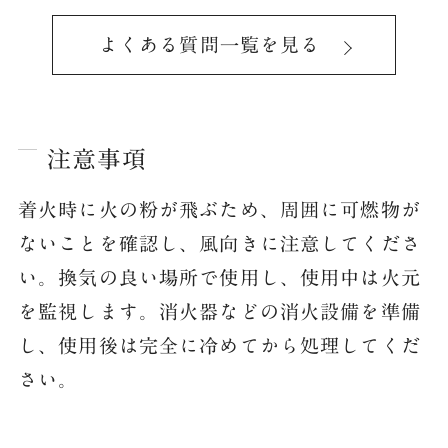
よくある質問一覧を見る
注意事項
着火時に火の粉が飛ぶため、周囲に可燃物が
ないことを確認し、風向きに注意してくださ
い。換気の良い場所で使用し、使用中は火元
を監視します。消火器などの消火設備を準備
し、使用後は完全に冷めてから処理してくだ
さい。