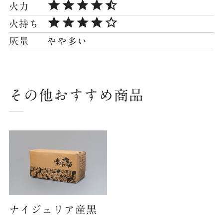
火力
火持ち
灰量
やや多い
その他おすすめ商品
ナイジェリア産黒