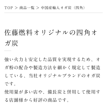
TOP
>
商品一覧
>
中国産輸入オガ炭（四角）
佐藤燃料オリジナルの四角オ
ガ炭
強い火力と安定した品質を実現するため、オ
ガ粉の配合や製造方法を細かく規定して製造
している、当社オリジナルブランドのオガ炭
です。
使用量が多い店や、備長炭と併用して使用す
る店舗様から好評の商品です。