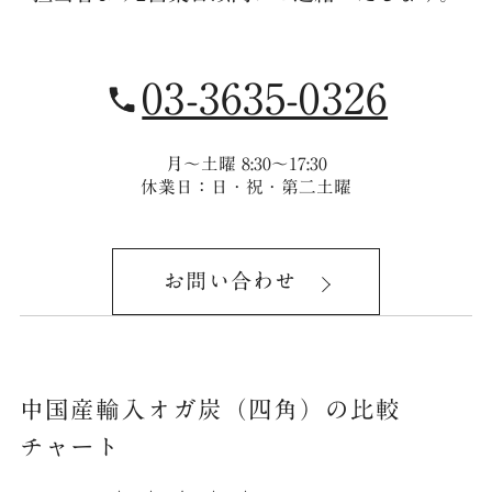
03-3635-0326
月〜土曜 8:30〜17:30
休業日：日・祝・第二土曜
お問い合わせ
中国産輸入オガ炭（四角）の比較
チャート