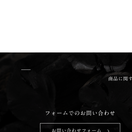
商品に関
フォームでのお問い合わせ
お問い合わせフォーム