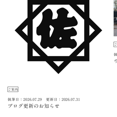
執
ご案内
執筆日：2026.07.29 更新日：2026.07.31
ブログ更新のお知らせ