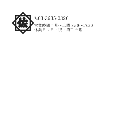
03-3635-0326
営業時間：月〜土曜 8:30〜17:30
休業日：日・祝・第二土曜