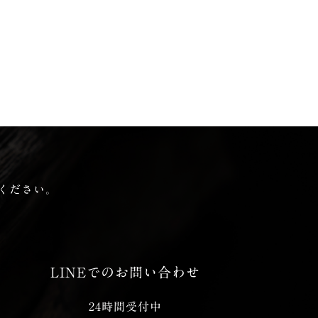
ください。
LINEでのお問い合わせ
24時間受付中