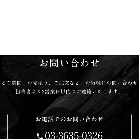
お問い合わせ
するご質問、お見積り、ご注文など、
お気軽にお問い合わせ
担当者より2営業日以内にご連絡いたします。
お電話でのお問い合わせ
03-3635-0326