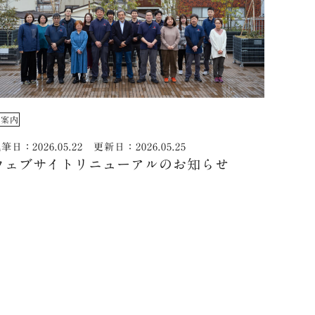
ご案内
筆日：2026.05.22 更新日：2026.05.25
ウェブサイトリニューアルのお知らせ