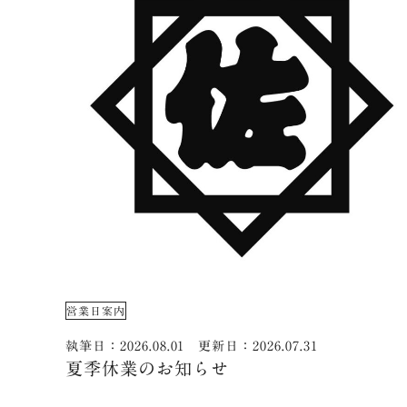
営業日案内
執筆日：2026.08.01 更新日：2026.07.31
夏季休業のお知らせ