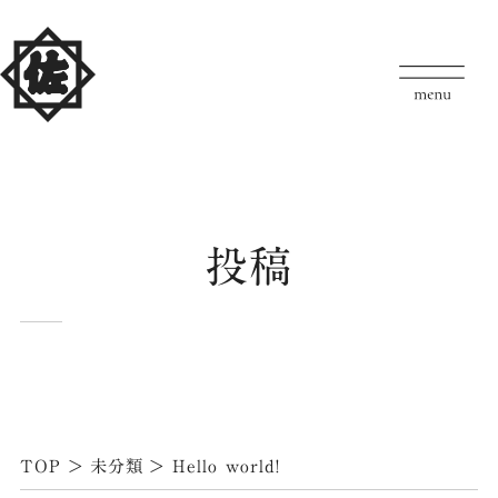
投稿
TOP
>
未分類
>
Hello world!