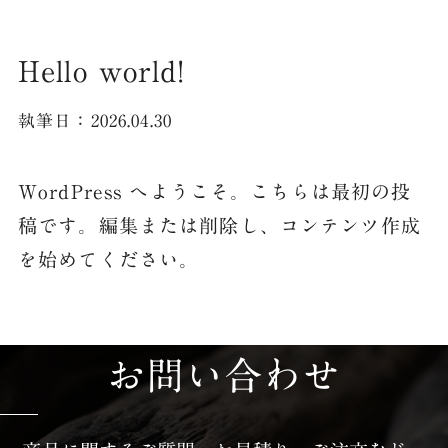
Hello world!
執筆日：2026.04.30
WordPress へようこそ。こちらは最初の投
稿です。編集または削除し、コンテンツ作成
を始めてください。
お問い合わせ