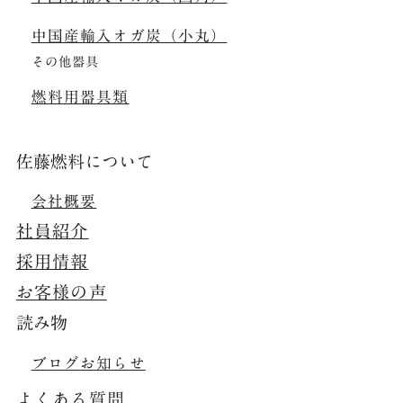
中国産輸入オガ炭（小丸）
その他器具
燃料用器具類
佐藤燃料について
会社概要
社員紹介
採用情報
お客様の声
読み物
ブログ
お知らせ
よくある質問