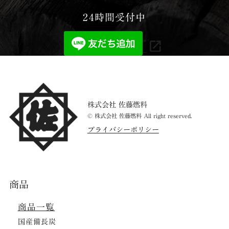
24時間受付中
株式会社 佐藤燃料
© 株式会社 佐藤燃料 All right reserved.
プライバシーポリシー
商品
商品一覧
国産備長炭